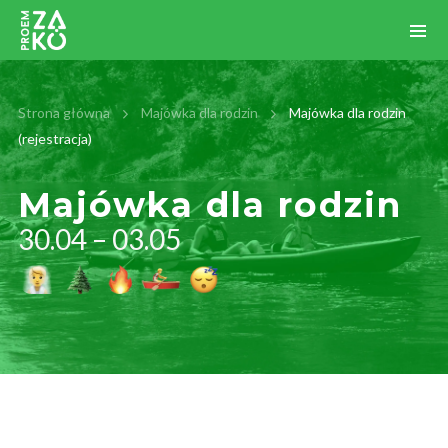
Strona główna
Majówka dla rodzin
Majówka dla rodzin
(rejestracja)
Majówka dla rodzin
30.04 – 03.05