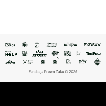
Fundacja Proem Zako © 2026