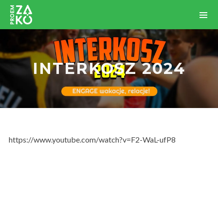
INTERKOSZ 2024
https://www.youtube.com/watch?v=F2-WaL-ufP8