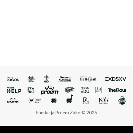
Fundacja Proem Zako © 2026